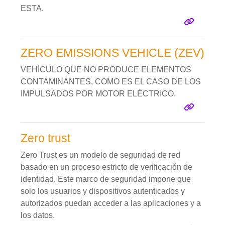
ESTA.
ZERO EMISSIONS VEHICLE (ZEV)
VEHÍCULO QUE NO PRODUCE ELEMENTOS
CONTAMINANTES, COMO ES EL CASO DE LOS
IMPULSADOS POR MOTOR ELÉCTRICO.
Zero trust
Zero Trust es un modelo de seguridad de red
basado en un proceso estricto de verificación de
identidad. Este marco de seguridad impone que
solo los usuarios y dispositivos autenticados y
autorizados puedan acceder a las aplicaciones y a
los datos.