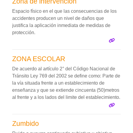
Zona de intervención
Espacio físico en el que las consecuencias de los
accidentes producen un nivel de daños que
justifica la aplicación inmediata de medidas de
protección.
ZONA ESCOLAR
De acuerdo al artículo 2° del Código Nacional de
Tránsito Ley 769 del 2002 se define como: Parte de
la vía situada frente a un establecimiento de
enseñanza y que se extiende cincuenta (50)metros
al frente y a los lados del limite del establecimiento.
Zumbido