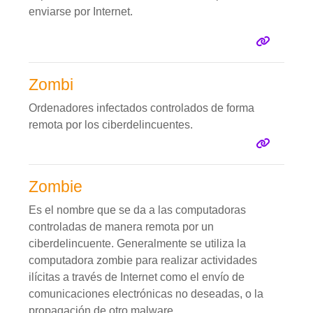
enviarse por Internet.
Zombi
Ordenadores infectados controlados de forma
remota por los ciberdelincuentes.
Zombie
Es el nombre que se da a las computadoras
controladas de manera remota por un
ciberdelincuente. Generalmente se utiliza la
computadora zombie para realizar actividades
ilícitas a través de Internet como el envío de
comunicaciones electrónicas no deseadas, o la
propagación de otro malware.