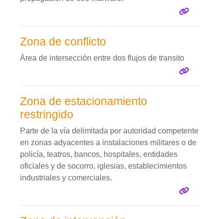
Zona de conflicto
Área de intersección entre dos flujos de transito
Zona de estacionamiento
restringido
Parte de la vía delimitada por autoridad competente
en zonas adyacentes a instalaciones militares o de
policía, teatros, bancos, hospitales, entidades
oficiales y de socorro, iglesias, establecimientos
industriales y comerciales.