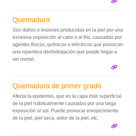
Quemadura
Son daños o lesiones producidas en la piel por una
excesiva exposición al calor o al frío, causadas por
agentes físicos, químicos o eléctricos que provocan
una repentina deshidratación que puede llegar a
ser mortal.
Quemadura de primer grado
Afecta la epidermis, que es la capa más superficial
de la piel habitualmente causadas por una larga
exposición al sol. Puede provocar enrojecimiento
de la piel, piel seca, ardor de la piel, etc.