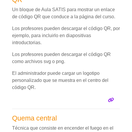
Un bloque de Aula SATIS para mostrar un enlace
de código QR que conduce a la página del curso.
Los profesores pueden descargar el código QR, por
ejemplo, para incluirlo en diapositivas
introductorias.
Los profesores pueden descargar el código QR
como archivos svg o png.
El administrador puede cargar un logotipo
personalizado que se muestra en el centro del
código QR.
Quema central
Técnica que consiste en encender el fuego en el