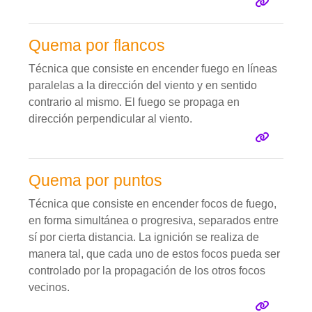
Quema por flancos
Técnica que consiste en encender fuego en líneas
paralelas a la dirección del viento y en sentido
contrario al mismo. El fuego se propaga en
dirección perpendicular al viento.
Quema por puntos
Técnica que consiste en encender focos de fuego,
en forma simultánea o progresiva, separados entre
sí por cierta distancia. La ignición se realiza de
manera tal, que cada uno de estos focos pueda ser
controlado por la propagación de los otros focos
vecinos.