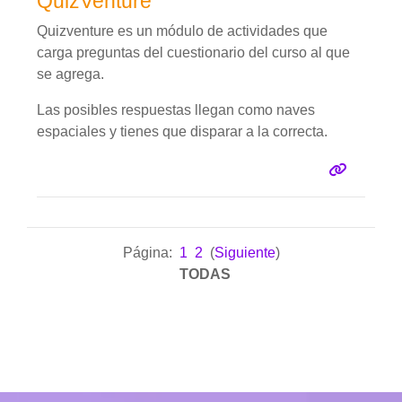
QuizVenture
Quizventure es un módulo de actividades que
carga preguntas del cuestionario del curso al que
se agrega.
Las posibles respuestas llegan como naves
espaciales y tienes que disparar a la correcta.
Página:
1
2
(
Siguiente
)
TODAS