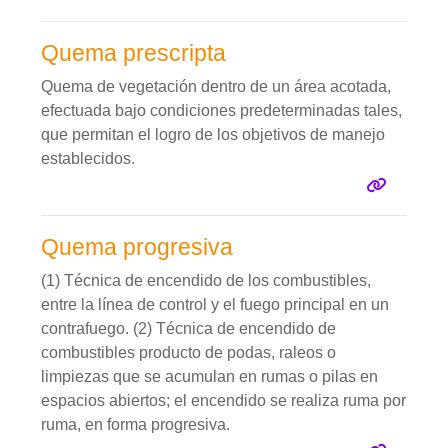
Quema prescripta
Quema de vegetación dentro de un área acotada,
efectuada bajo condiciones predeterminadas tales,
que permitan el logro de los objetivos de manejo
establecidos.
Quema progresiva
(1) Técnica de encendido de los combustibles,
entre la línea de control y el fuego principal en un
contrafuego. (2) Técnica de encendido de
combustibles producto de podas, raleos o
limpiezas que se acumulan en rumas o pilas en
espacios abiertos; el encendido se realiza ruma por
ruma, en forma progresiva.