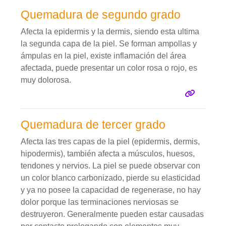
Quemadura de segundo grado
Afecta la epidermis y la dermis, siendo esta ultima
la segunda capa de la piel. Se forman ampollas y
ámpulas en la piel, existe inflamación del área
afectada, puede presentar un color rosa o rojo, es
muy dolorosa.
Quemadura de tercer grado
Afecta las tres capas de la piel (epidermis, dermis,
hipodermis), también afecta a músculos, huesos,
tendones y nervios. La piel se puede observar con
un color blanco carbonizado, pierde su elasticidad
y ya no posee la capacidad de regenerase, no hay
dolor porque las terminaciones nerviosas se
destruyeron. Generalmente pueden estar causadas