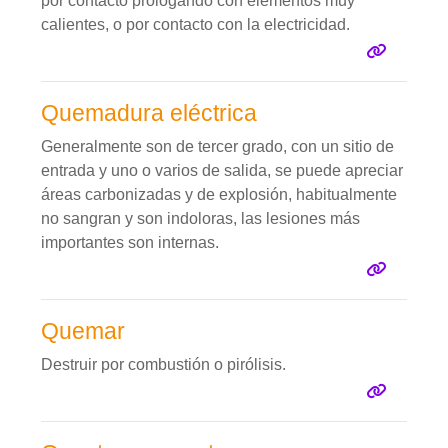
por contacto prologando con elementos muy
calientes, o por contacto con la electricidad.
Quemadura eléctrica
Generalmente son de tercer grado, con un sitio de
entrada y uno o varios de salida, se puede apreciar
áreas carbonizadas y de explosión, habitualmente
no sangran y son indoloras, las lesiones más
importantes son internas.
Quemar
Destruir por combustión o pirólisis.