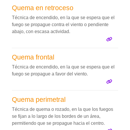
Quema en retroceso
Técnica de encendido, en la que se espera que el
fuego se propague contra el viento o pendiente
abajo, con escasa actividad.
Quema frontal
Técnica de encendido, en la que se espera que el
fuego se propague a favor del viento.
Quema perimetral
Técnica de quema o rozado, en la que los fuegos
se fijan a lo largo de los bordes de un área,
permitiendo que se propague hacia el centro.