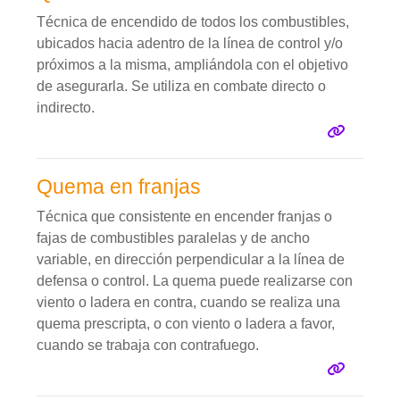
Técnica de encendido de todos los combustibles,
ubicados hacia adentro de la línea de control y/o
próximos a la misma, ampliándola con el objetivo
de asegurarla. Se utiliza en combate directo o
indirecto.
Quema en franjas
Técnica que consistente en encender franjas o
fajas de combustibles paralelas y de ancho
variable, en dirección perpendicular a la línea de
defensa o control. La quema puede realizarse con
viento o ladera en contra, cuando se realiza una
quema prescripta, o con viento o ladera a favor,
cuando se trabaja con contrafuego.