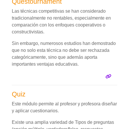
Questournament
Las técnicas competitivas se han considerado
tradicionalmente no rentables, especialmente en
comparación con los enfoques cooperativos o
constructivistas.
Sin embargo, numerosos estudios han demostrado
que no solo esta técnica no debe ser rechazada
categóricamente, sino que además aporta
importantes ventajas educativas.
Quiz
Este módulo permite al profesor y profesora diseñar
y aplicar cuestionarios.
Existe una amplia variedad de Tipos de preguntas