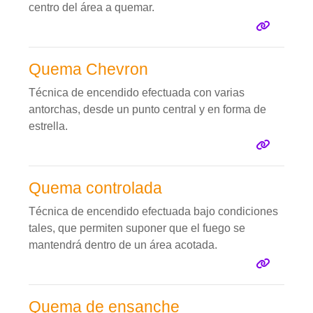
centro del área a quemar.
Quema Chevron
Técnica de encendido efectuada con varias
antorchas, desde un punto central y en forma de
estrella.
Quema controlada
Técnica de encendido efectuada bajo condiciones
tales, que permiten suponer que el fuego se
mantendrá dentro de un área acotada.
Quema de ensanche