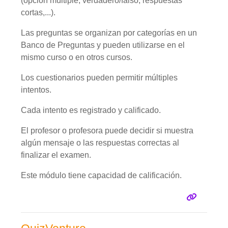
(opción múltiple, verdadero/falso, respuestas
cortas,...).
Las preguntas se organizan por categorías en un
Banco de Preguntas y pueden utilizarse en el
mismo curso o en otros cursos.
Los cuestionarios pueden permitir múltiples
intentos.
Cada intento es registrado y calificado.
El profesor o profesora puede decidir si muestra
algún mensaje o las respuestas correctas al
finalizar el examen.
Este módulo tiene capacidad de calificación.