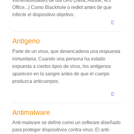
vulnerabilidades de día cero (Java, Adobe, MS
Office...) Como Blackhole o redkit antes de que
infecte el dispositivo objetivo.
Antígeno
Parte de un virus, que desencadena una respuesta
inmunitaria. Cuando una persona ha estado
expuesta a ciertos tipos de virus, los antígenos
aparecen en la sangre antes de que el cuerpo
produzca anticuerpos.
Antimalware
Anti-malware se define como un software diseñado
para proteger dispositivos contra virus. El anti-