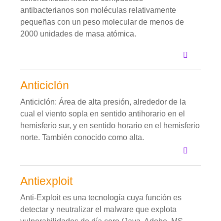
antibacterianos son moléculas relativamente
pequeñas con un peso molecular de menos de
2000 unidades de masa atómica.
Anticiclón
Anticiclón: Área de alta presión, alrededor de la
cual el viento sopla en sentido antihorario en el
hemisferio sur, y en sentido horario en el hemisferio
norte. También conocido como alta.
Antiexploit
Anti-Exploit es una tecnología cuya función es
detectar y neutralizar el malware que explota