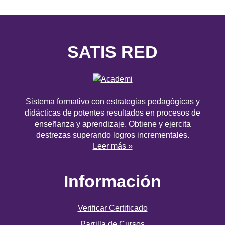
SATIS RED
Sistema formativo con estrategias pedagógicas y
didácticas de potentes resultados en procesos de
enseñanza y aprendizaje. Obtiene y ejercita
destrezas superando logros incrementales.
Leer más »
Información
Verificar Certificado
Parrilla de Cursos