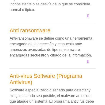
inconsistente o se desvía de lo que se considera
normal o típico.
Anti ransomware
Anti-ransomware se define como una herramienta
encargada de la detección y respuesta ante
amenazas avanzadas de tipo ransomware
encargadas secuestro y cifrado de la información.
Anti-virus Software (Programa
Antivirus)
Software especializado diseñado para detectar y
mitigar, cuando sea posible, el malware antes de
que ataque un sistema. El programa antivirus debe