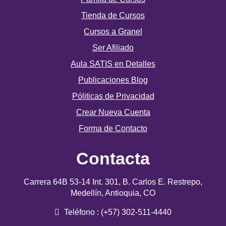
Tienda de Cursos
Cursos a Granel
Ser Afiliado
Aula SATIS en Detalles
Publicaciones Blog
Póliticas de Privacidad
Crear Nueva Cuenta
Forma de Contacto
Contacta
Carrera 64B 53-14 Int. 301, B. Carlos E. Restrepo,
Medellín, Antioquia, CO
Teléfono : (+57) 302-511-4440