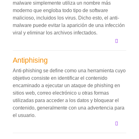
malware simplemente utiliza un nombre más
moderno que engloba todo tipo de software
malicioso, incluidos los virus. Dicho esto, el anti-
malware puede evitar la aparición de una infección
viral y eliminar los archivos infectados.
Antiphising
Anti-phishing se define como una herramienta cuyo
objetivo consiste en identificar el contenido
encaminado a ejecutar un ataque de phishing en
sitios web, correo electrónico u otras formas
utilizadas para acceder a los datos y bloquear el
contenido, generalmente con una advertencia para
el usuario.