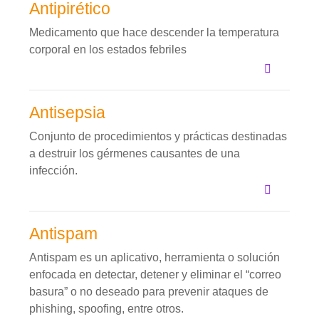
Antipirético
Medicamento que hace descender la temperatura
corporal en los estados febriles
Antisepsia
Conjunto de procedimientos y prácticas destinadas
a destruir los gérmenes causantes de una
infección.
Antispam
Antispam es un aplicativo, herramienta o solución
enfocada en detectar, detener y eliminar el “correo
basura” o no deseado para prevenir ataques de
phishing, spoofing, entre otros.