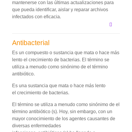
mantenerse con las últimas actualizaciones para
que pueda identificar, aislar y reparar archivos
infectados con eficacia.
Antibacterial
Es un compuesto o sustancia que mata o hace más
lento el crecimiento de bacterias. El término se
utiliza a menudo como sinónimo de el término
antibiótico.
Es una sustancia que mata o hace más lento
el crecimiento de bacterias.
El término se utiliza a menudo como sinónimo de el
término antibiótico (s). Hoy, sin embargo, con un
mayor conocimiento de los agentes causantes de
diversas enfermedades