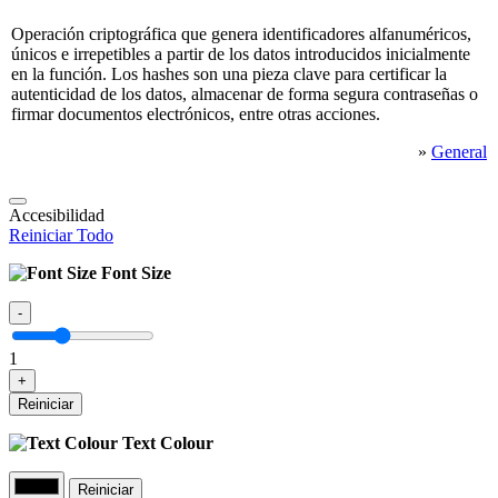
Operación criptográfica que genera identificadores alfanuméricos,
únicos e irrepetibles a partir de los datos introducidos inicialmente
en la función. Los hashes son una pieza clave para certificar la
autenticidad de los datos, almacenar de forma segura contraseñas o
firmar documentos electrónicos, entre otras acciones.
»
General
Accesibilidad
Reiniciar Todo
Font Size
-
1
+
Reiniciar
Text Colour
Reiniciar