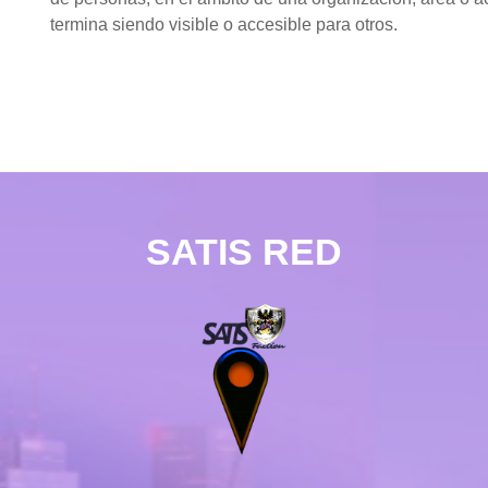
termina siendo visible o accesible para otros.
SATIS RED