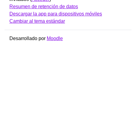
Resumen de retención de datos
Descargar la app para dispositivos móviles
Cambiar al tema estándar
Desarrollado por
Moodle