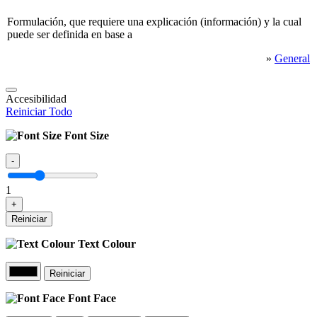
Formulación, que requiere una explicación (información) y la cual
puede ser definida en base a
»
General
Accesibilidad
Reiniciar Todo
Font Size
-
1
+
Reiniciar
Text Colour
Reiniciar
Font Face