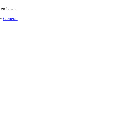
 en base a
»
General