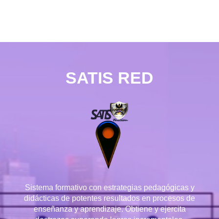
SATIS RED
Sistema formativo con estrategias pedagógicas y
didácticas de potentes resultados en procesos de
enseñanza y aprendizaje. Obtiene y ejercita