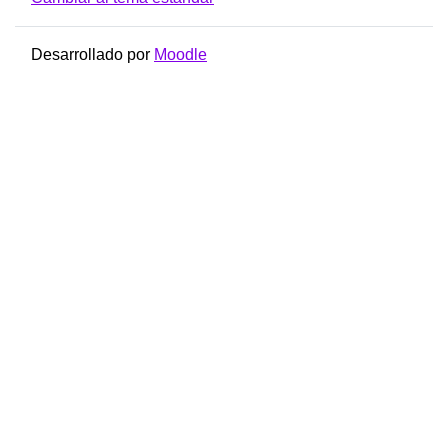
Desarrollado por
Moodle