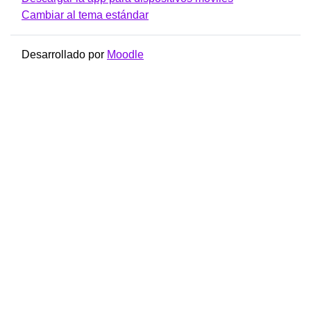
Cambiar al tema estándar
Desarrollado por
Moodle