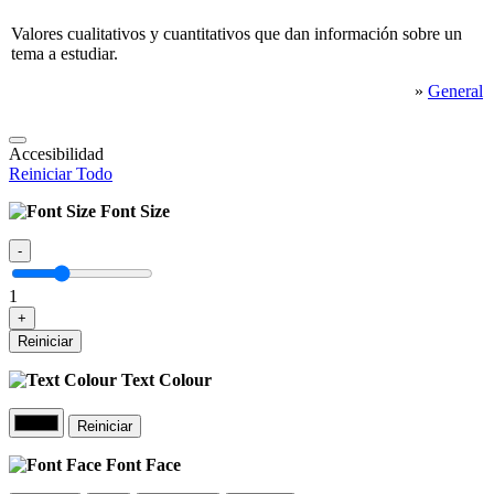
Valores cualitativos y cuantitativos que dan información sobre un
tema a estudiar.
»
General
Accesibilidad
Reiniciar Todo
Font Size
-
1
+
Reiniciar
Text Colour
Reiniciar
Font Face