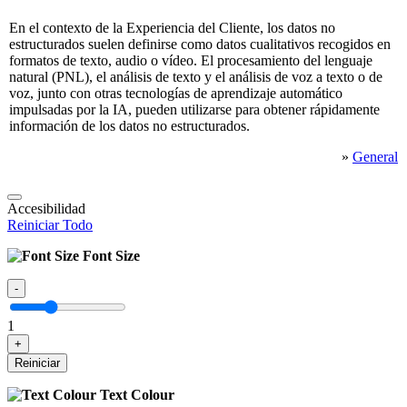
En el contexto de la Experiencia del Cliente, los datos no
estructurados suelen definirse como datos cualitativos recogidos en
formatos de texto, audio o vídeo. El procesamiento del lenguaje
natural (PNL), el análisis de texto y el análisis de voz a texto o de
voz, junto con otras tecnologías de aprendizaje automático
impulsadas por la IA, pueden utilizarse para obtener rápidamente
información de los datos no estructurados.
»
General
Accesibilidad
Reiniciar Todo
Font Size
-
1
+
Reiniciar
Text Colour