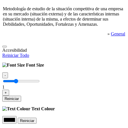
Metodología de estudio de la situación competitiva de una empresa
en su mercado (situación externa) y de las características internas
(situación interna) de la misma, a efectos de determinar sus
Debilidades, Oportunidades, Fortalezas y Amenazas.
»
General
Accesibilidad
Reiniciar Todo
Font Size
-
1
+
Reiniciar
Text Colour
Reiniciar