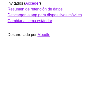
invitados (
Acceder
)
Resumen de retención de datos
Descargar la app para dispositivos móviles
Cambiar al tema estándar
Desarrollado por
Moodle