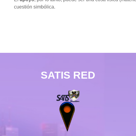
cuestión simbólica.
SATIS RED