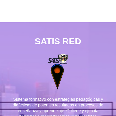
SATIS RED
Sistema formativo con estrategias pedagógicas y
didácticas de potentes resultados en procesos de
enseñanza y aprendizaje. Obtiene y ejercita