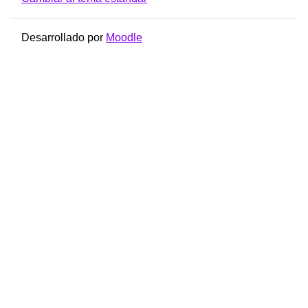
Desarrollado por
Moodle