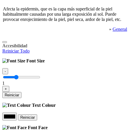
Afecta la epidermis, que es la capa más superficial de la piel
habitualmente causadas por una larga exposición al sol. Puede
provocar enrojecimiento de la piel, piel seca, ardor de la piel, etc.
»
General
Accesibilidad
Reiniciar Todo
Font Size
-
1
+
Reiniciar
Text Colour
Reiniciar
Font Face