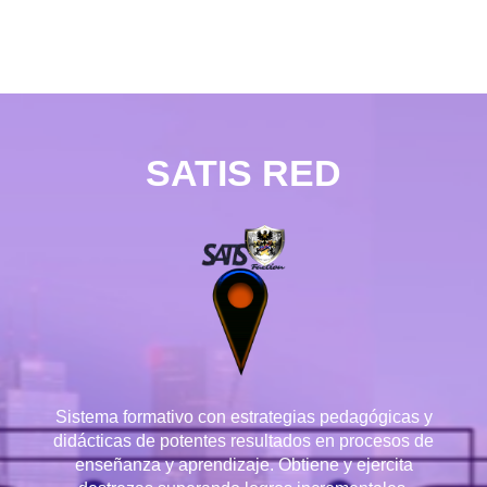
SATIS RED
Sistema formativo con estrategias pedagógicas y
didácticas de potentes resultados en procesos de
enseñanza y aprendizaje. Obtiene y ejercita