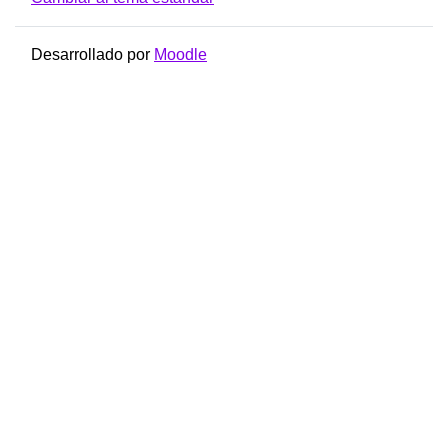
Desarrollado por
Moodle