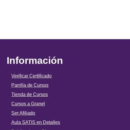
Información
Verificar Certificado
Parrilla de Cursos
Tienda de Cursos
Cursos a Granel
Ser Afiliado
Aula SATIS en Detalles