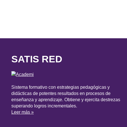
SATIS RED
Sistema formativo con estrategias pedagógicas y
didácticas de potentes resultados en procesos de
enseñanza y aprendizaje. Obtiene y ejercita destrezas
superando logros incrementales.
Leer más »