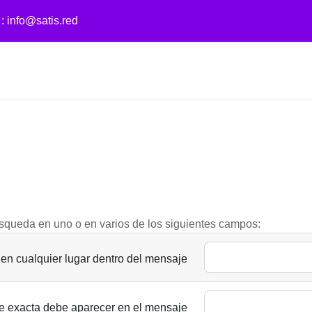
 :
info@satis.red
búsqueda en uno o en varios de los siguientes campos:
en cualquier lugar dentro del mensaje
se exacta debe aparecer en el mensaje