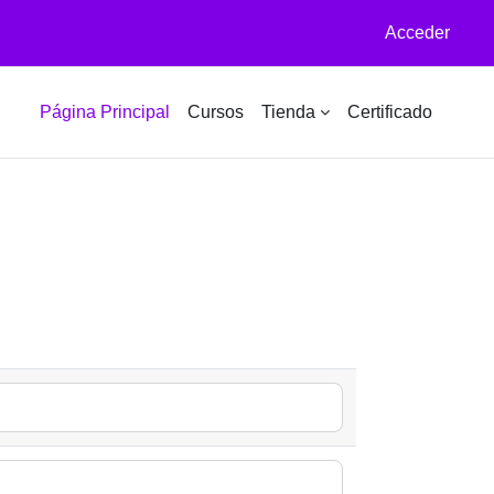
Acceder
Página Principal
Cursos
Tienda
Certificado