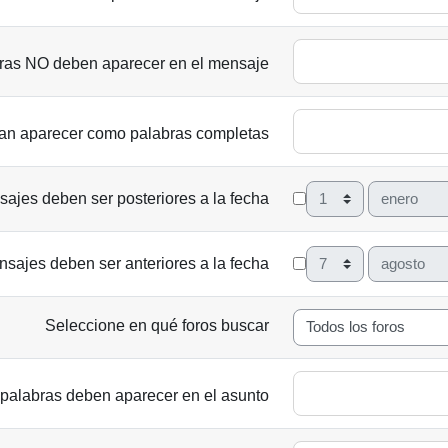
ras NO deben aparecer en el mensaje
ían aparecer como palabras completas
Día
Mes
ajes deben ser posteriores a la fecha
Día
Mes
sajes deben ser anteriores a la fecha
Seleccione en qué foros buscar
 palabras deben aparecer en el asunto